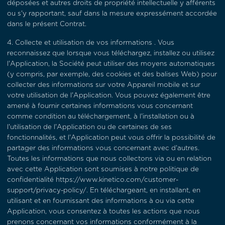
déposées et autres droits de propriété intellectuelle y afférents
ou s'y rapportant, sauf dans la mesure expressément accordée
dans le présent Contrat.
4.
Collecte et utilisation de vos informations
. Vous
reconnaissez que lorsque vous téléchargez, installez ou utilisez
l'Application, la Société peut utiliser des moyens automatiques
(y compris, par exemple, des cookies et des balises Web) pour
collecter des informations sur votre Appareil mobile et sur
votre utilisation de l'Application. Vous pouvez également être
amené à fournir certaines informations vous concernant
comme condition au téléchargement, à l'installation ou à
l'utilisation de l'Application ou de certaines de ses
fonctionnalités, et l'Application peut vous offrir la possibilité de
partager des informations vous concernant avec d'autres.
Toutes les informations que nous collectons via ou en relation
avec cette Application sont soumises à notre politique de
confidentialité https://www.kinetico.com/customer-
support/privacy-policy/. En téléchargeant, en installant, en
utilisant et en fournissant des informations à ou via cette
Application, vous consentez à toutes les actions que nous
prenons concernant vos informations conformément à la