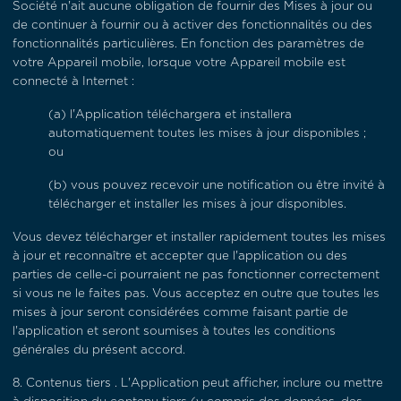
Société n'ait aucune obligation de fournir des Mises à jour ou
de continuer à fournir ou à activer des fonctionnalités ou des
fonctionnalités particulières. En fonction des paramètres de
votre Appareil mobile, lorsque votre Appareil mobile est
connecté à Internet :
(a)
l'Application téléchargera et installera
automatiquement toutes les mises à jour disponibles ;
ou
(b)
vous pouvez recevoir une notification ou être invité à
télécharger et installer les mises à jour disponibles.
Vous devez télécharger et installer rapidement toutes les mises
à jour et reconnaître et accepter que l'application ou des
parties de celle-ci pourraient ne pas fonctionner correctement
si vous ne le faites pas. Vous acceptez en outre que toutes les
mises à jour seront considérées comme faisant partie de
l'application et seront soumises à toutes les conditions
générales du présent accord.
8.
Contenus tiers
. L'Application peut afficher, inclure ou mettre