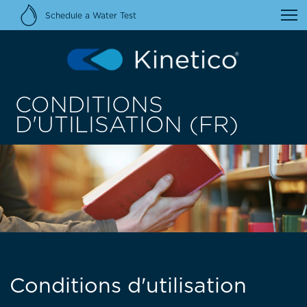
Schedule a Water Test
CONDITIONS
D'UTILISATION (FR)
Conditions d'utilisation