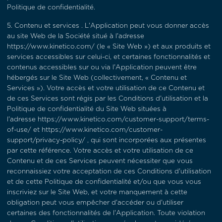
Politique de confidentialité.
5.
Contenu et services
. L'Application peut vous donner accès
au site Web de la Société situé à l'adresse
https://www.kinetico.com/ (le « Site Web
») et aux produits et
services accessibles sur celui-ci, et certaines fonctionnalités et
contenus accessibles sur ou via l'Application peuvent être
hébergés sur le Site Web (collectivement, « Contenu et
Services »). Votre accès et votre utilisation de ce Contenu et
de ces Services sont régis par les Conditions d'utilisation et la
Politique de confidentialité du Site Web situées à
l'adresse
https://www.kinetico.com/customer-support/terms-
of-use/
et
https://www.kinetico.com/customer-
support/privacy-policy/
, qui sont incorporées aux présentes
par cette référence. Votre accès et votre utilisation de ce
Contenu et de ces Services peuvent nécessiter que vous
reconnaissiez votre acceptation de ces Conditions d'utilisation
et de cette Politique de confidentialité et/ou que vous vous
inscriviez sur le Site Web, et votre manquement à cette
obligation peut vous empêcher d'accéder ou d'utiliser
certaines des fonctionnalités de l'Application. Toute violation