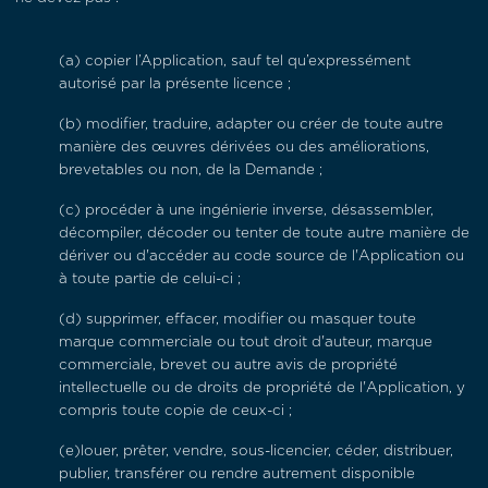
(a) copier l’Application, sauf tel qu’expressément
autorisé par la présente licence ;
(b) modifier, traduire, adapter ou créer de toute autre
manière des œuvres dérivées ou des améliorations,
brevetables ou non, de la Demande ;
(c) procéder à une ingénierie inverse, désassembler,
décompiler, décoder ou tenter de toute autre manière de
dériver ou d'accéder au code source de l'Application ou
à toute partie de celui-ci ;
(d) supprimer, effacer, modifier ou masquer toute
marque commerciale ou tout droit d'auteur, marque
commerciale, brevet ou autre avis de propriété
intellectuelle ou de droits de propriété de l'Application, y
compris toute copie de ceux-ci ;
(e)louer, prêter, vendre, sous-licencier, céder, distribuer,
publier, transférer ou rendre autrement disponible