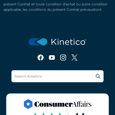
présent Contrat et toute condition d'achat ou autre condition
applicable, les conditions du présent Contrat prévaudront.