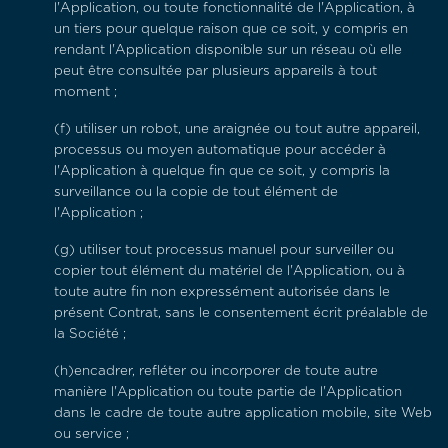
l'Application, ou toute fonctionnalité de l'Application, à
un tiers pour quelque raison que ce soit, y compris en
rendant l'Application disponible sur un réseau où elle
peut être consultée par plusieurs appareils à tout
moment ;
(f) utiliser un robot, une araignée ou tout autre appareil,
processus ou moyen automatique pour accéder à
l'Application à quelque fin que ce soit, y compris la
surveillance ou la copie de tout élément de
l'Application ;
(g) utiliser tout processus manuel pour surveiller ou
copier tout élément du matériel de l'Application, ou à
toute autre fin non expressément autorisée dans le
présent Contrat, sans le consentement écrit préalable de
la Société ;
(h)encadrer, refléter ou incorporer de toute autre
manière l'Application ou toute partie de l'Application
dans le cadre de toute autre application mobile, site Web
ou service ;