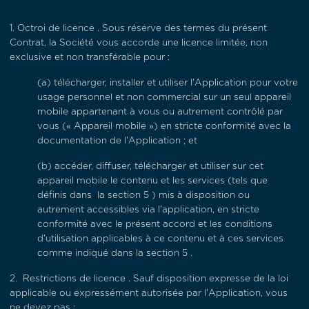
1. Octroi de licence . Sous réserve des termes du présent
Contrat, la Société vous accorde une licence limitée, non
exclusive et non transférable pour :
(a) télécharger, installer et utiliser l'Application pour votre
usage personnel et non commercial sur un seul appareil
mobile appartenant à vous ou autrement contrôlé par
vous (« Appareil mobile ») en stricte conformité avec la
documentation de l'Application ; et
(b) accéder, diffuser, télécharger et utiliser sur cet
appareil mobile le contenu et les services (tels que
définis dans
la section
5 ) mis à disposition ou
autrement accessibles via l'application, en stricte
conformité avec le présent accord et les conditions
d'utilisation applicables à ce contenu et à ces services
comme indiqué dans la section
5 .
2.
Restrictions de licence
. Sauf disposition expresse de la loi
applicable ou expressément autorisée par l'Application, vous
ne devez pas :