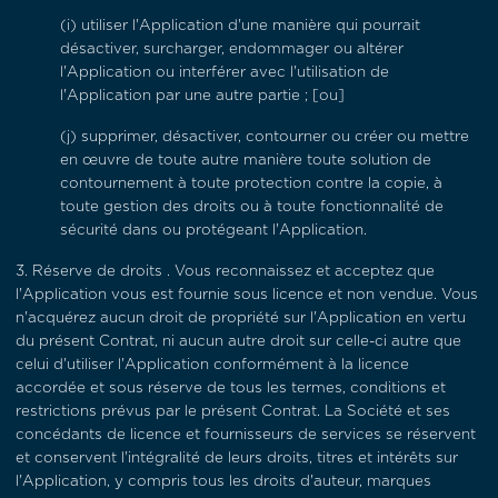
(i) utiliser l'Application d'une manière qui pourrait
désactiver, surcharger, endommager ou altérer
l'Application ou interférer avec l'utilisation de
l'Application par une autre partie ; [ou]
(j) supprimer, désactiver, contourner ou créer ou mettre
en œuvre de toute autre manière toute solution de
contournement à toute protection contre la copie, à
toute gestion des droits ou à toute fonctionnalité de
sécurité dans ou protégeant l'Application.
3.
Réserve de droits
. Vous reconnaissez et acceptez que
l'Application vous est fournie sous licence et non vendue. Vous
n'acquérez aucun droit de propriété sur l'Application en vertu
du présent Contrat, ni aucun autre droit sur celle-ci autre que
celui d'utiliser l'Application conformément à la licence
accordée et sous réserve de tous les termes, conditions et
restrictions prévus par le présent Contrat. La Société et ses
concédants de licence et fournisseurs de services se réservent
et conservent l'intégralité de leurs droits, titres et intérêts sur
l'Application, y compris tous les droits d'auteur, marques