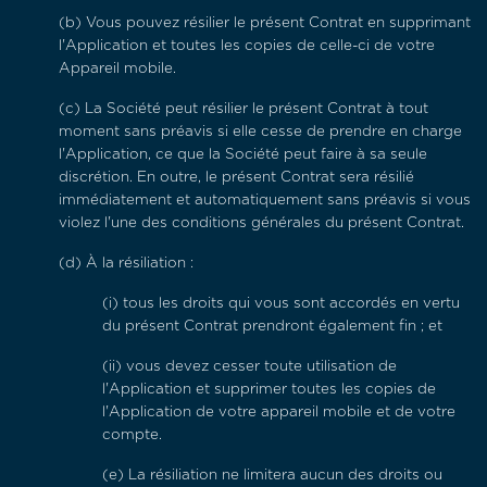
(b)
Vous pouvez résilier le présent Contrat en supprimant
l'Application et toutes les copies de celle-ci de votre
Appareil mobile.
(c) La Société peut résilier le présent Contrat à tout
moment sans préavis si elle cesse de prendre en charge
l'Application, ce que la Société peut faire à sa seule
discrétion. En outre, le présent Contrat sera résilié
immédiatement et automatiquement sans préavis si vous
violez l'une des conditions générales du présent Contrat.
(d)
À la résiliation :
(i)
tous les droits qui vous sont accordés en vertu
du présent Contrat prendront également fin ; et
(ii)
vous devez cesser toute utilisation de
l'Application et supprimer toutes les copies de
l'Application de votre appareil mobile et de votre
compte.
(e)
La résiliation ne limitera aucun des droits ou